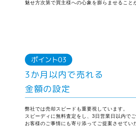
魅せ方次第で買主様への心象を膨らませること
3か月以内で売れる
金額の設定
弊社では売却スピードも重要視しています。
スピーディに無料査定をし、3日営業日以内で
お客様のご事情にも寄り添ってご提案させてい