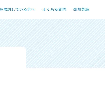
を検討している方へ
よくある質問
売却実績