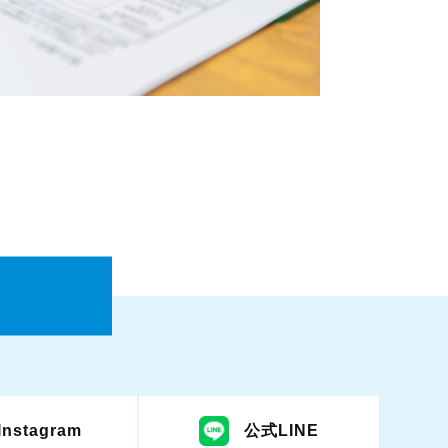
Instagram
公式LINE