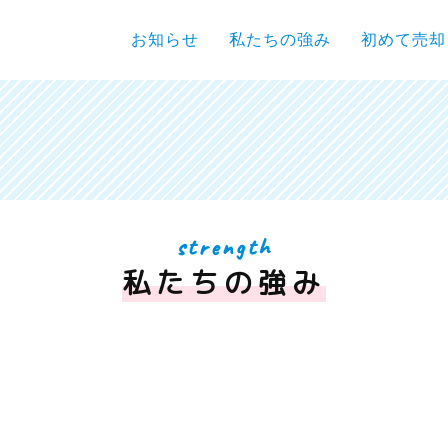
お知らせ
私たちの強み
初めて売却
strength
私たちの強み