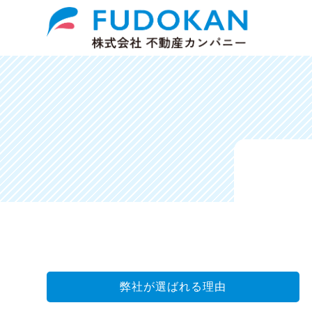
弊社が選ばれる理由