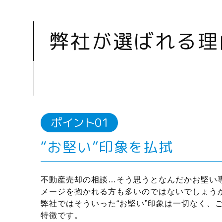
弊社が選ばれる理
“お堅い”印象を払拭
不動産売却の相談…そう思うとなんだかお堅い
メージを抱かれる方も多いのではないでしょう
弊社ではそういった“お堅い”印象は一切なく、
特徴です。