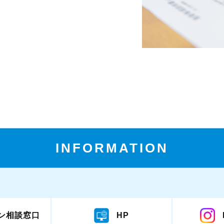
INFORMATION
ン相談窓口
HP