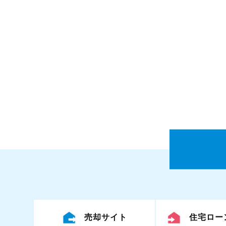
売却サイト
住宅ロー