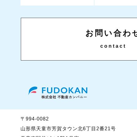
お問い合わ
contact
〒994-0082
山形県天童市芳賀タウン北6丁目2番21号