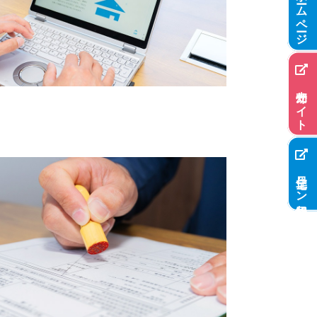
ホームページ
売却サイト
住宅ローン相談窓口