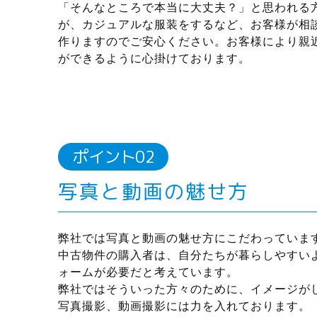
「そんなところで本当に大丈夫？」と思われる
が、カジュアルな服装をするなど、お客様が相
作りますのでご安心ください。お客様により親
ができるように心掛けております。
写真と動画の魅せ方
弊社では写真と動画の魅せ方にこだわっていま
中古物件の購入者は、自分たちが暮らしやすい
ォームが必要だと考えています。
弊社ではそういった方々のために、イメージが
写真撮影、動画撮影には力を入れております。