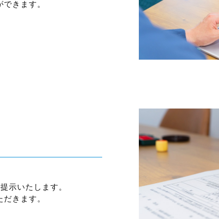
ができます。
ご提示いたします。
ただきます。